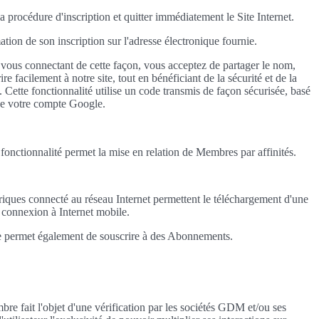
la procédure d'inscription et quitter immédiatement le Site Internet.
ation de son inscription sur l'adresse électronique fournie.
vous connectant de cette façon, vous acceptez de partager le nom,
e facilement à notre site, tout en bénéficiant de la sécurité et de la
. Cette fonctionnalité utilise un code transmis de façon sécurisée, basé
 de votre compte Google.
 fonctionnalité permet la mise en relation de Membres par affinités.
iques connecté au réseau Internet permettent le téléchargement d'une
e connexion à Internet mobile.
lle permet également de souscrire à des Abonnements.
mbre fait l'objet d'une vérification par les sociétés GDM et/ou ses